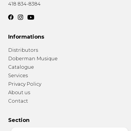
418 834-8384
Informations
Distributors
Doberman Musique
Catalogue
Services
Privacy Policy
About us
Contact
Section