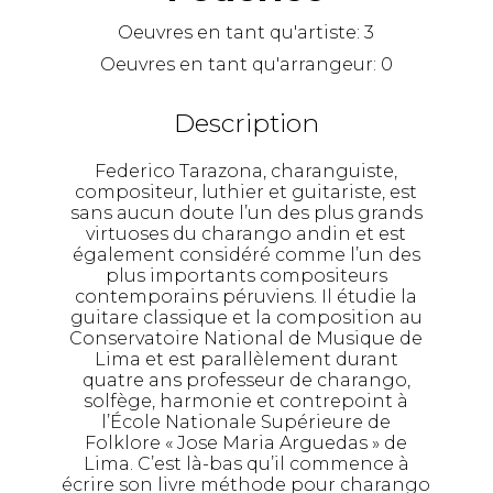
Oeuvres en tant qu'artiste:
3
Oeuvres en tant qu'arrangeur:
0
Description
Federico Tarazona, charanguiste,
compositeur, luthier et guitariste, est
sans aucun doute l’un des plus grands
virtuoses du charango andin et est
également considéré comme l’un des
plus importants compositeurs
contemporains péruviens. Il étudie la
guitare classique et la composition au
Conservatoire National de Musique de
Lima et est parallèlement durant
quatre ans professeur de charango,
solfège, harmonie et contrepoint à
l’École Nationale Supérieure de
Folklore « Jose Maria Arguedas » de
Lima. C’est là-bas qu’il commence à
écrire son livre méthode pour charango