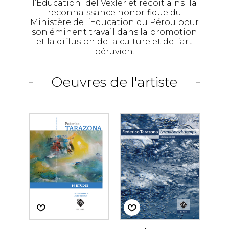
l’Education Idel Vexler et reçoit ainsi la
reconnaissance honorifique du
Ministère de l’Education du Pérou pour
son éminent travail dans la promotion
et la diffusion de la culture et de l’art
péruvien.
Oeuvres de l'artiste