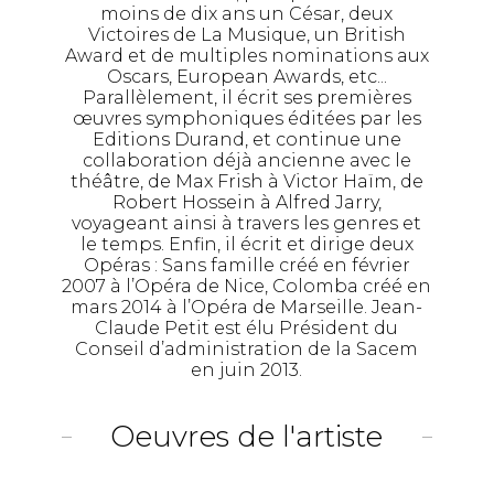
moins de dix ans un César, deux
Victoires de La Musique, un British
Award et de multiples nominations aux
Oscars, European Awards, etc...
Parallèlement, il écrit ses premières
œuvres symphoniques éditées par les
Editions Durand, et continue une
collaboration déjà ancienne avec le
théâtre, de Max Frish à Victor Haïm, de
Robert Hossein à Alfred Jarry,
voyageant ainsi à travers les genres et
le temps. Enfin, il écrit et dirige deux
Opéras : Sans famille créé en février
2007 à l’Opéra de Nice, Colomba créé en
mars 2014 à l’Opéra de Marseille. Jean-
Claude Petit est élu Président du
Conseil d’administration de la Sacem
en juin 2013.
Oeuvres de l'artiste