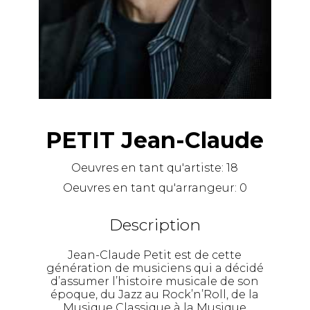
PETIT Jean-Claude
Oeuvres en tant qu'artiste:
18
Oeuvres en tant qu'arrangeur:
0
Description
Jean-Claude Petit est de cette
génération de musiciens qui a décidé
d’assumer l’histoire musicale de son
époque, du Jazz au Rock’n’Roll, de la
Musique Classique à la Musique