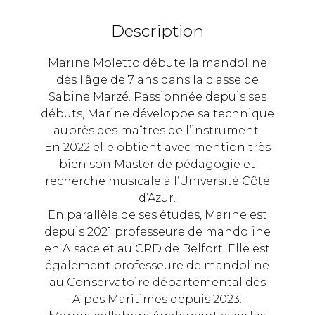
Description
Marine Moletto débute la mandoline
dès l’âge de 7 ans dans la classe de
Sabine Marzé. Passionnée depuis ses
débuts, Marine développe sa technique
auprès des maîtres de l’instrument.
En 2022 elle obtient avec mention très
bien son Master de pédagogie et
recherche musicale à l’Université Côte
d’Azur.
En parallèle de ses études, Marine est
depuis 2021 professeure de mandoline
en Alsace et au CRD de Belfort. Elle est
également professeure de mandoline
au Conservatoire départemental des
Alpes Maritimes depuis 2023.