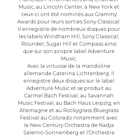
Music, au Lincoln Center, à New York et
ceux-ci ont été nominés aux Grammy
Awards pour leurs sorties Sony Classical.
Il enregistre de nombreux disques pour
les labels Windham Hill, Sony Classical,
Rounder, Sugar Hill et Compass ainsi
que sur son propre label Adventure
Music.
Avec la virtuose de la mandoline
allemande Caterina Lichtenberg. Il
enregistre deux disques sur le label
Adventure Music et se produit au
Carmel Bach Festival, au Savannah
Music Festival, au Bach Haus Leipzig, en
Allemagne et au Rockygrass Bluegrass
Festival au Colorado notamment avec
le New Century Orchestra de Nadja
Salerno-Sonnenberg et l’Orchestre