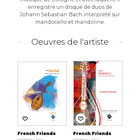
enregistre un disque de duos de
Johann Sebastian Bach interprété sur
mandocello et mandoline.
Oeuvres de l'artiste
French Friends
French Friends
MARSHALL Mike
MARSHALL Mike