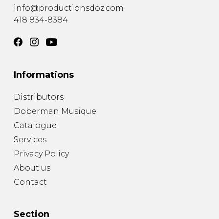
info@productionsdoz.com
418 834-8384
Informations
Distributors
Doberman Musique
Catalogue
Services
Privacy Policy
About us
Contact
Section