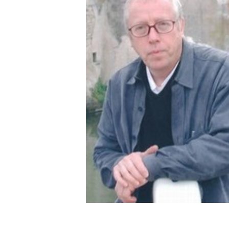
OTHER PRODUCTS