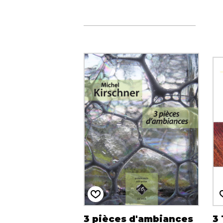
3 pièces d'ambiances
3 