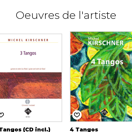
Oeuvres de l'artiste
Tangos (CD incl.)
4 Tangos