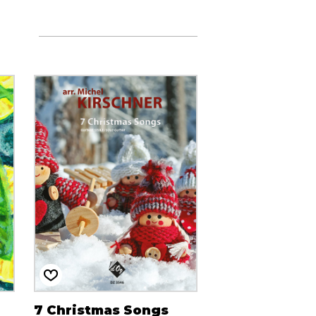
7 Christmas Songs