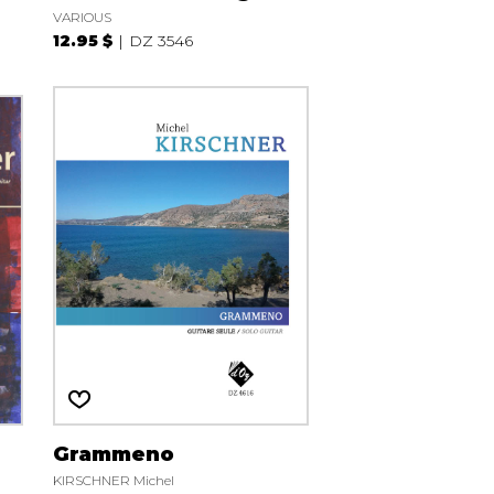
VARIOUS
12.95 $
DZ 3546
Grammeno
KIRSCHNER Michel