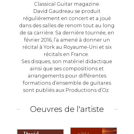
Classical Guitar magazine.
David Gaudreau se produit
régulièrement en concert et a joué
dans des salles de renom tout au long
de sa carrière. Sa dernière tournée, en
février 2016, l’a amené à donner un
récital à York au Royaume-Uni et six
récitals en France.
Ses disques, son matériel didactique
ainsi que ses compositions et
arrangements pour différentes
formations d’ensemble de guitares
sont publiés aux Productions d’Oz.
Oeuvres de l'artiste