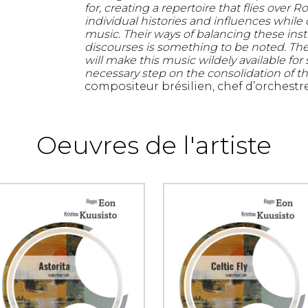
for, creating a repertoire that flies over R
individual histories and influences while 
music. Their ways of balancing these inst
discourses is something to be noted. The
will make this music wildely available for
necessary step on the consolidation of th
compositeur brésilien, chef d’orchestre
Oeuvres de l'artiste