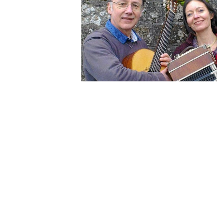
OTHER PRODUCTS