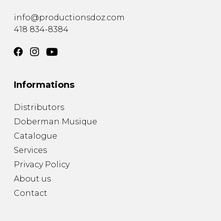
info@productionsdoz.com
418 834-8384
Informations
Distributors
Doberman Musique
Catalogue
Services
Privacy Policy
About us
Contact