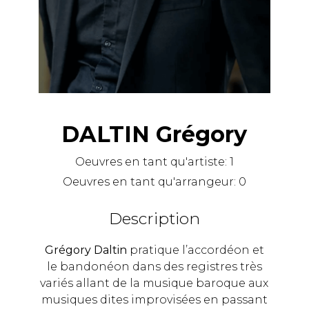
DALTIN Grégory
Oeuvres en tant qu'artiste:
1
Oeuvres en tant qu'arrangeur:
0
Description
Grégory Daltin
pratique l’accordéon et
le bandonéon dans des registres très
variés allant de la musique baroque aux
musiques dites improvisées en passant