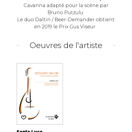
Cavanna adapté pour la scène par
Bruno Putzulu.
Le duo Daltin / Beer-Demander obtient
en 2019 le Prix Gus Viseur.
Oeuvres de l'artiste
Santa Luca