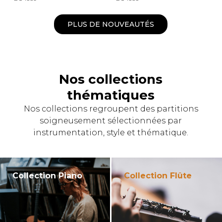
PLUS DE NOUVEAUTÉS
Nos collections
thématiques
Nos collections regroupent des partitions
soigneusement sélectionnées par
instrumentation, style et thématique.
Collection Piano
Collection Flûte