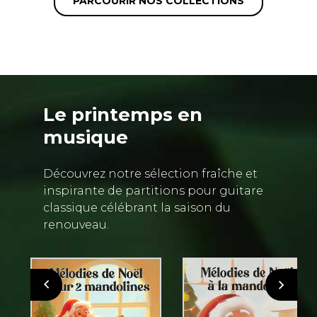
PARCOURIR NOS COLLECTIONS
Le printemps en
musique
Découvrez notre sélection fraîche et
inspirante de partitions pour guitare
classique célébrant la saison du
renouveau.