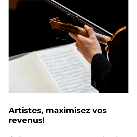
Artistes, maximisez vos
revenus!