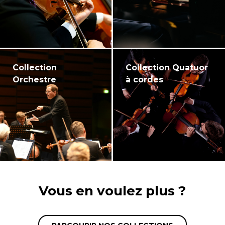
Collection
Collection Quatuor
Orchestre
à cordes
Vous en voulez plus ?