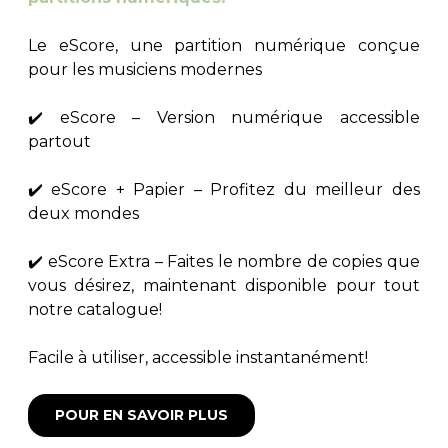
Le eScore, une partition numérique conçue
pour les musiciens modernes
✔️ eScore – Version numérique accessible
partout
✔️ eScore + Papier – Profitez du meilleur des
deux mondes
✔️ eScore Extra – Faites le nombre de copies que
vous désirez, maintenant disponible pour tout
notre catalogue!
Facile à utiliser, accessible instantanément!
POUR EN SAVOIR PLUS