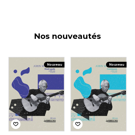
Nos nouveautés
Nouveau
Nouveau