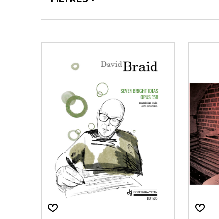
AUTRES PRODUITS