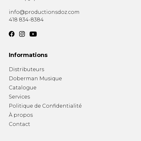
info@productionsdoz.com
418 834-8384
Informations
Distributeurs
Doberman Musique
Catalogue
Services
Politique de Confidentialité
À propos
Contact