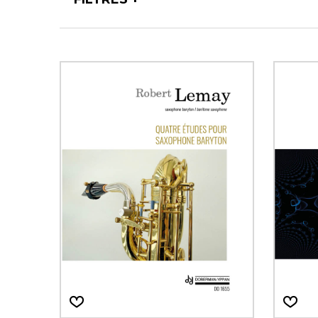
AUTRES PRODUITS