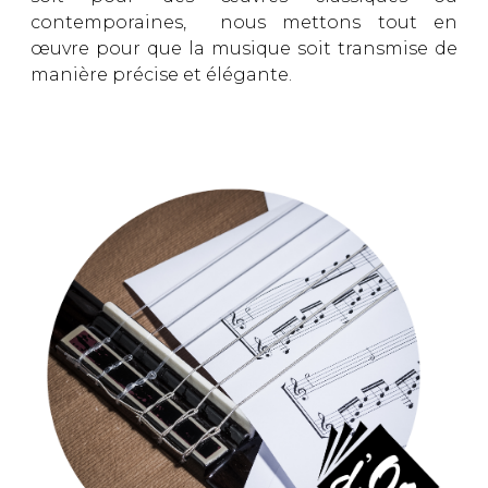
contemporaines, nous mettons tout en
œuvre pour que la musique soit transmise de
manière précise et élégante.