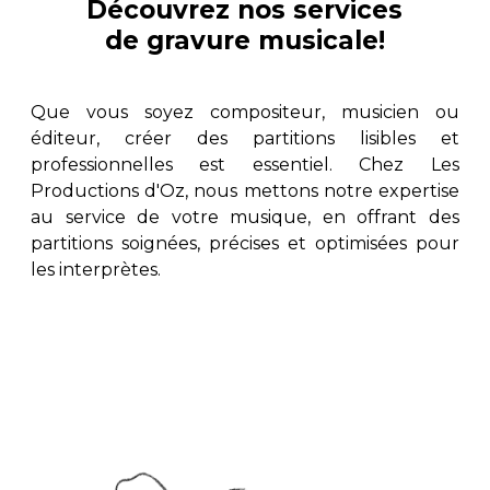
Découvrez nos services
de gravure musicale!
AUTRES PRODUITS
Que vous soyez compositeur, musicien ou
éditeur, créer des partitions lisibles et
professionnelles est essentiel. Chez Les
Productions d'Oz, nous mettons notre expertise
au service de votre musique, en offrant des
partitions soignées, précises et optimisées pour
les interprètes.