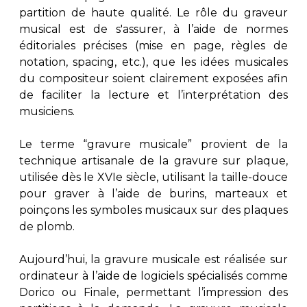
partition de haute qualité. Le rôle du graveur
musical est de s'assurer, à l’aide de normes
éditoriales précises (mise en page, règles de
notation, spacing, etc.), que les idées musicales
du compositeur soient clairement exposées afin
de faciliter la lecture et l’interprétation des
musiciens.
Le terme “gravure musicale” provient de la
technique artisanale de la gravure sur plaque,
utilisée dès le XVIe siècle, utilisant la taille-douce
pour graver à l’aide de burins, marteaux et
poinçons les symboles musicaux sur des plaques
de plomb.
Aujourd’hui, la gravure musicale est réalisée sur
ordinateur à l’aide de logiciels spécialisés comme
Dorico ou Finale, permettant l’impression des