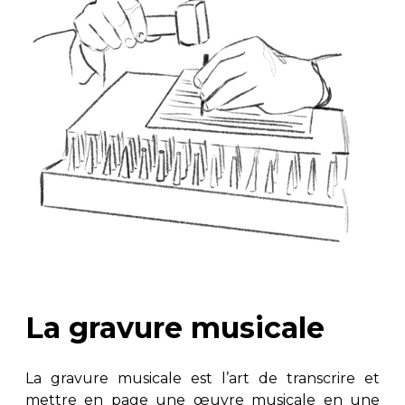
La gravure musicale
La gravure musicale est l’art de transcrire et
mettre en page une œuvre musicale en une