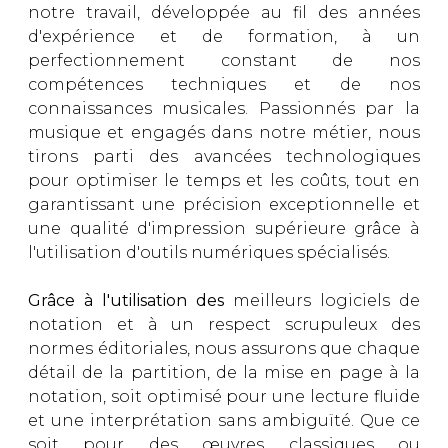
notre travail, développée au fil des années
d'expérience et de formation, à un
perfectionnement constant de nos
compétences techniques et de nos
connaissances musicales. Passionnés par la
musique et engagés dans notre métier, nous
tirons parti des avancées technologiques
pour optimiser le temps et les coûts, tout en
garantissant une précision exceptionnelle et
une qualité d'impression supérieure grâce à
l'utilisation d'outils numériques spécialisés.
Grâce à l'utilisation des
meilleurs logiciels de
notation et à un respect scrupuleux des
normes éditoriales, nous assurons que chaque
détail de la partition, de la mise en page à la
notation, soit optimisé pour une lecture fluide
et une interprétation sans ambiguïté. Que ce
soit pour des œuvres classiques ou