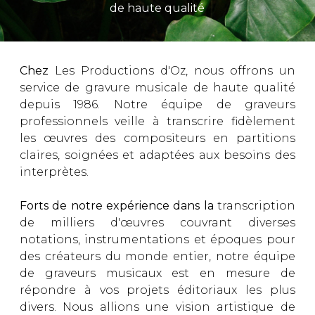
de haute qualité
Chez
Les Productions d'Oz, nous offrons un
service de gravure musicale de haute qualité
depuis 1986. Notre équipe de graveurs
professionnels veille à transcrire fidèlement
les œuvres des compositeurs en partitions
claires, soignées et adaptées aux besoins des
interprètes.
Forts de notre expérience dans la
transcription
de milliers d'œuvres couvrant diverses
notations, instrumentations et époques pour
des créateurs du monde entier, notre équipe
de graveurs musicaux est en mesure de
répondre à vos projets éditoriaux les plus
divers. Nous allions une vision artistique de