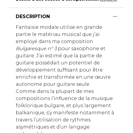
DESCRIPTION
Fantaisie modale utilise en grande
partie le matériau musical que j’ai
employé dans ma composition
Bulgaresque n° 3
pour saxophone et
guitare. J’ai estimé que la partie de
guitare possédait un potentiel de
développement suffisant pour être
enrichie et transformée en une œuvre
autonome pour guitare seule.
Comme dans la plupart de mes
compositions l’influence de la musique
folklorique bulgare, et plus largement
balkanique, s’y manifeste notamment à
travers l’utilisation de rythmes
asymétriques et d’un langage