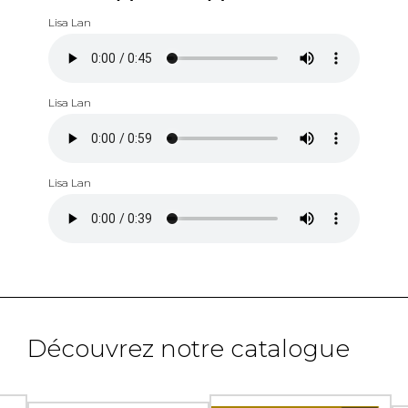
Lisa Lan
Lisa Lan
Lisa Lan
Découvrez notre catalogue