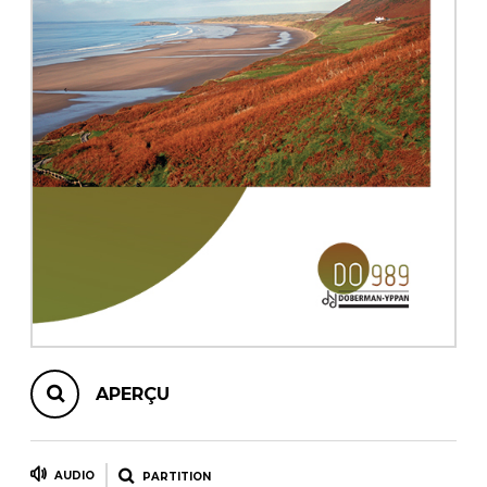
AUTRES PRODUITS
APERÇU
AUDIO
PARTITION