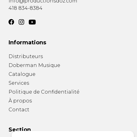
info@productionsdoz.com
418 834-8384
Informations
Distributeurs
Doberman Musique
Catalogue
Services
Politique de Confidentialité
À propos
Contact
Section