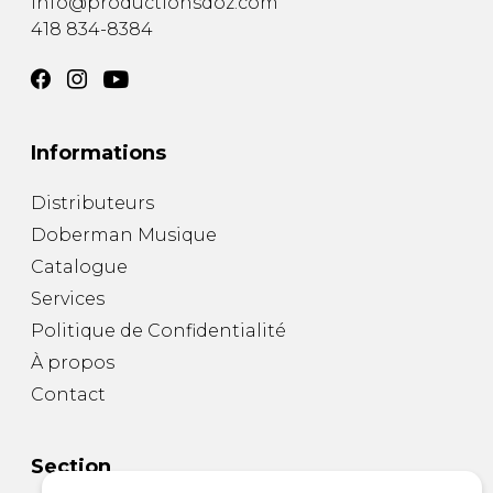
info@productionsdoz.com
418 834-8384
Informations
Distributeurs
Doberman Musique
Catalogue
Services
Politique de Confidentialité
À propos
Contact
Section