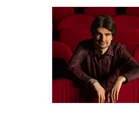
AUTRES PRODUITS