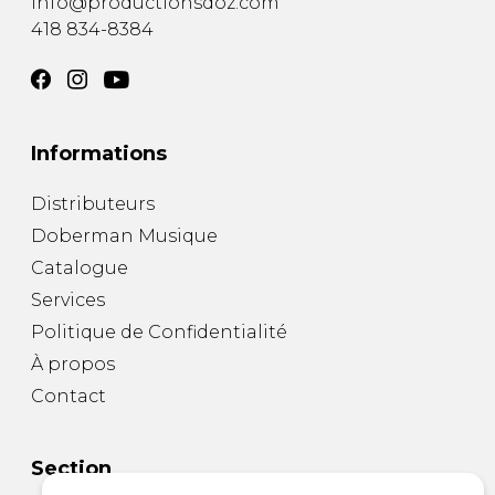
info@productionsdoz.com
418 834-8384
Informations
Distributeurs
Doberman Musique
Catalogue
Services
Politique de Confidentialité
À propos
Contact
Section