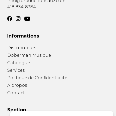
info@productionsdoz.com
418 834-8384
Informations
Distributeurs
Doberman Musique
Catalogue
Services
Politique de Confidentialité
À propos
Contact
Section