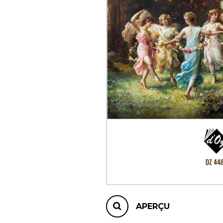
AUTRES PRODUITS
APERÇU