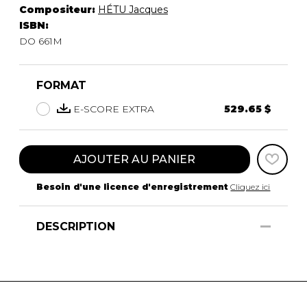
Compositeur:
HÉTU Jacques
ISBN:
DO 661M
FORMAT
E-SCORE EXTRA
529.65 $
AJOUTER AU PANIER
Besoin d'une licence d'enregistrement
Cliquez ici
DESCRIPTION