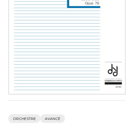
AUTRES PRODUITS
ORCHESTRE
AVANCÉ