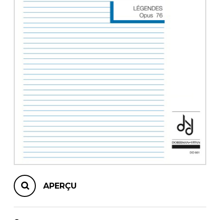
AUTRES PRODUITS
APERÇU