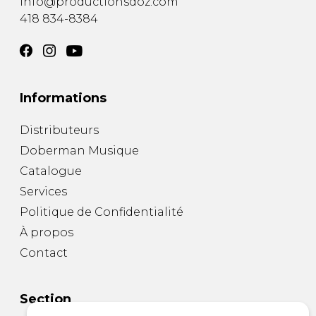
info@productionsdoz.com
418 834-8384
Informations
Distributeurs
Doberman Musique
Catalogue
Services
Politique de Confidentialité
À propos
Contact
Section