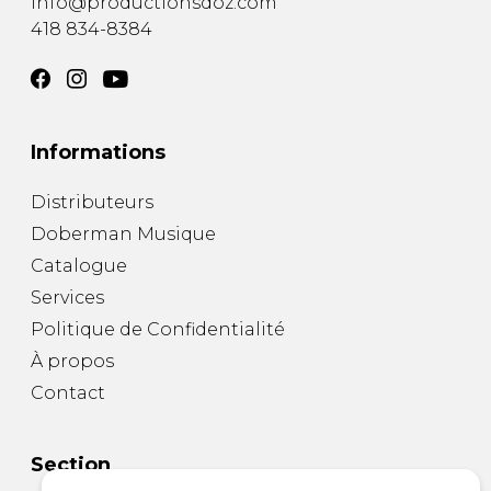
info@productionsdoz.com
418 834-8384
Informations
Distributeurs
Doberman Musique
Catalogue
Services
Politique de Confidentialité
À propos
Contact
Section