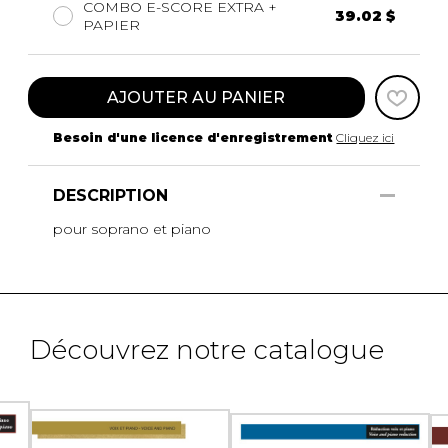
COMBO E-SCORE EXTRA +
39.02 $
PAPIER
AJOUTER AU PANIER
Besoin d'une licence d'enregistrement
Cliquez ici
DESCRIPTION
pour soprano et piano
Découvrez notre catalogue