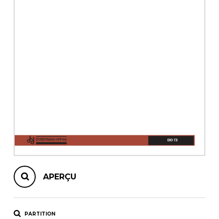
AUTRES PRODUITS
APERÇU
PARTITION