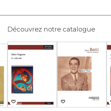
Découvrez notre catalogue