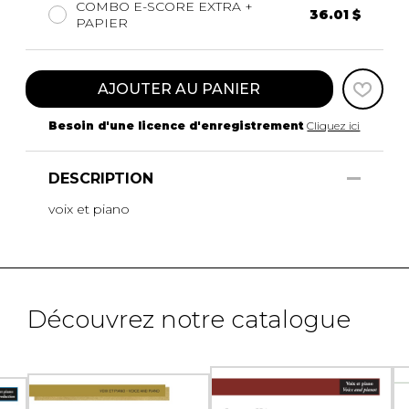
COMBO E-SCORE EXTRA +
36.01 $
PAPIER
AJOUTER AU PANIER
Besoin d'une licence d'enregistrement
Cliquez ici
DESCRIPTION
voix et piano
Découvrez notre catalogue