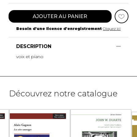
AJOUTER AU PANIER
Besoin d'une licence d'enregistrement
Cliquez ici
DESCRIPTION
voix et piano
Découvrez notre catalogue