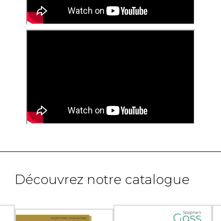
Découvrez notre catalogue