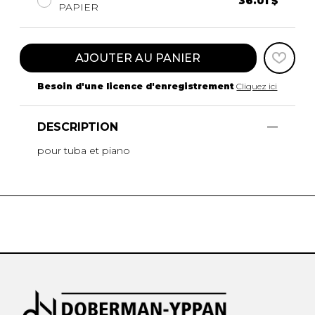
36.01 $
PAPIER
AJOUTER AU PANIER
Besoin d'une licence d'enregistrement
Cliquez ici
DESCRIPTION
pour tuba et piano