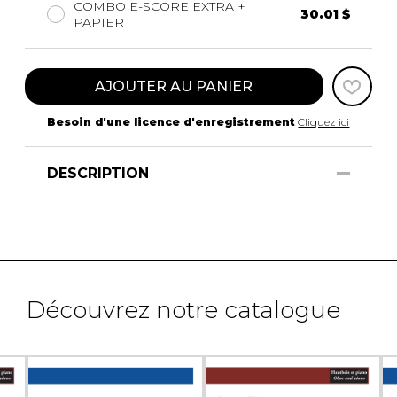
COMBO E-SCORE EXTRA +
30.01 $
PAPIER
AJOUTER AU PANIER
Besoin d'une licence d'enregistrement
Cliquez ici
DESCRIPTION
Découvrez notre catalogue