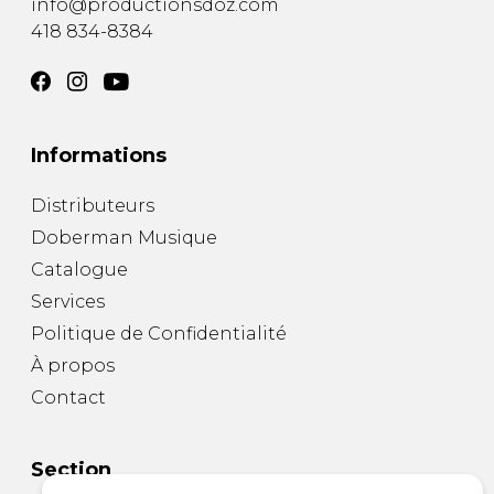
info@productionsdoz.com
418 834-8384
Informations
Distributeurs
Doberman Musique
Catalogue
Services
Politique de Confidentialité
À propos
Contact
Section