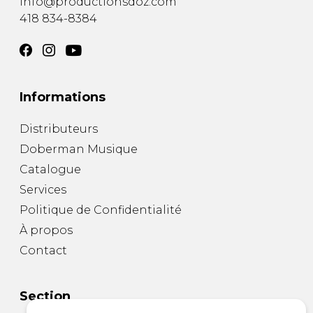
info@productionsdoz.com
418 834-8384
Informations
Distributeurs
Doberman Musique
Catalogue
Services
Politique de Confidentialité
À propos
Contact
Section